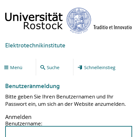
Elektrotechnikinstitute
Menü
Suche
Schnelleinstieg
Benutzeranmeldung
Bitte geben Sie Ihren Benutzernamen und Ihr
Passwort ein, um sich an der Website anzumelden.
Anmelden
Benutzername: