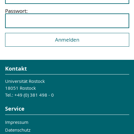
Passwort:
Kontakt
Universität Rostock
18051 Rostock
Tel.: +49 (0) 381 498 - 0
Service
Impressum
Datenschutz