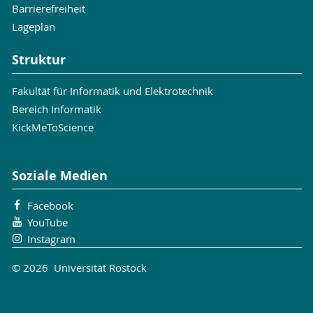
Barrierefreiheit
Lageplan
Struktur
Fakultät für Informatik und Elektrotechnik
Bereich Informatik
KickMeToScience
Soziale Medien
Facebook
YouTube
Instagram
© 2026 Universität Rostock