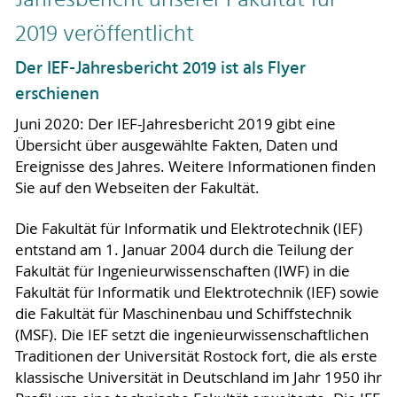
2019 veröffentlicht
Der IEF-Jahresbericht 2019 ist als Flyer
erschienen
Juni 2020: Der IEF-Jahresbericht 2019 gibt eine
Übersicht über ausgewählte Fakten, Daten und
Ereignisse des Jahres. Weitere Informationen finden
Sie auf den Webseiten der Fakultät.
Die Fakultät für Informatik und Elektrotechnik (IEF)
entstand am 1. Januar 2004 durch die Teilung der
Fakultät für Ingenieurwissenschaften (IWF) in die
Fakultät für Informatik und Elektrotechnik (IEF) sowie
die Fakultät für Maschinenbau und Schiffstechnik
(MSF). Die IEF setzt die ingenieurwissenschaftlichen
Traditionen der Universität Rostock fort, die als erste
klassische Universität in Deutschland im Jahr 1950 ihr