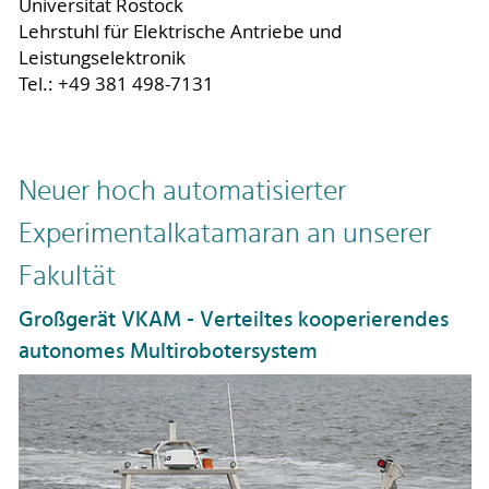
Universität Rostock
Lehrstuhl für Elektrische Antriebe und
Leistungselektronik
Tel.: +49 381 498-7131
Neuer hoch automatisierter
Experimentalkatamaran an unserer
Fakultät
Großgerät VKAM - Verteiltes kooperierendes
autonomes Multirobotersystem