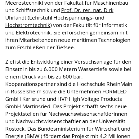
Meerestechnik) von der Fakultät für Maschinenbau
und Schiffstechnik und
Prof. Dr. rer. nat. Dirk
Uhrlandt (Lehrstuhl Hochspannungs- und
Hochstromtechnik
) von der Fakultät für Informatik
und Elektrotechnik. Sie erforschen gemeinsam mit
ihren Mitarbeitenden neue maritimen Technologien
zum Erschließen der Tiefsee.
Ziel ist die Entwicklung einer Versuchsanlage für den
Einsatz in bis zu 6.000 Metern Wassertiefe sowie bei
einem Druck von bis zu 600 bar.
Kooperationspartner sind die Hochschule RheinMain
in Rüsselsheim sowie die Unternehmen FORMLED
GmbH Karlsruhe und HVP High Voltage Products
GmbH Martinsried. Das Projekt schafft sechs neue
Projektstellen für Nachwuchswissenschaftlerinnen
und Nachwuchswissenschaftler an der Universität
Rostock. Das Bundesministerium für Wirtschaft und
Energie (BMWi) fördert das Projekt mit 4,2 Millionen