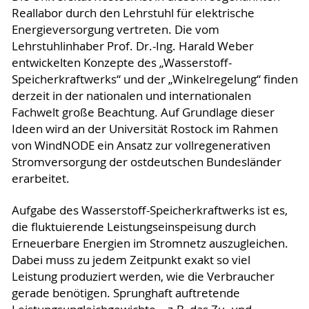
Reallabor durch den Lehrstuhl für elektrische
Energieversorgung vertreten. Die vom
Lehrstuhlinhaber Prof. Dr.-Ing. Harald Weber
entwickelten Konzepte des „Wasserstoff-
Speicherkraftwerks“ und der „Winkelregelung“ finden
derzeit in der nationalen und internationalen
Fachwelt große Beachtung. Auf Grundlage dieser
Ideen wird an der Universität Rostock im Rahmen
von WindNODE ein Ansatz zur vollregenerativen
Stromversorgung der ostdeutschen Bundesländer
erarbeitet.
Aufgabe des Wasserstoff-Speicherkraftwerks ist es,
die fluktuierende Leistungseinspeisung durch
Erneuerbare Energien im Stromnetz auszugleichen.
Dabei muss zu jedem Zeitpunkt exakt so viel
Leistung produziert werden, wie die Verbraucher
gerade benötigen. Sprunghaft auftretende