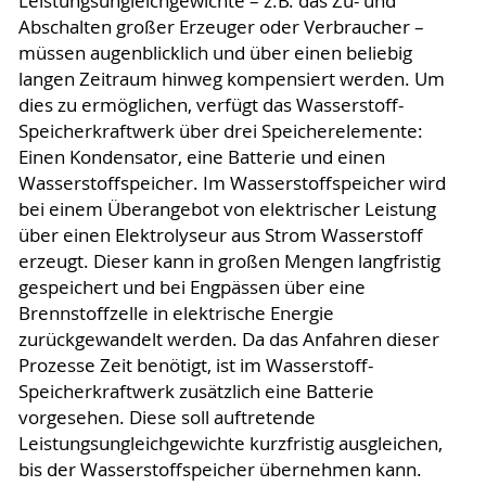
Leistungsungleichgewichte – z.B. das Zu- und
Abschalten großer Erzeuger oder Verbraucher –
müssen augenblicklich und über einen beliebig
langen Zeitraum hinweg kompensiert werden. Um
dies zu ermöglichen, verfügt das Wasserstoff-
Speicherkraftwerk über drei Speicherelemente:
Einen Kondensator, eine Batterie und einen
Wasserstoffspeicher. Im Wasserstoffspeicher wird
bei einem Überangebot von elektrischer Leistung
über einen Elektrolyseur aus Strom Wasserstoff
erzeugt. Dieser kann in großen Mengen langfristig
gespeichert und bei Engpässen über eine
Brennstoffzelle in elektrische Energie
zurückgewandelt werden. Da das Anfahren dieser
Prozesse Zeit benötigt, ist im Wasserstoff-
Speicherkraftwerk zusätzlich eine Batterie
vorgesehen. Diese soll auftretende
Leistungsungleichgewichte kurzfristig ausgleichen,
bis der Wasserstoffspeicher übernehmen kann.