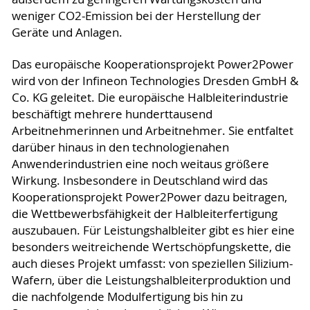
weniger CO2-Emission bei der Herstellung der
Geräte und Anlagen.
Das europäische Kooperationsprojekt Power2Power
wird von der Infineon Technologies Dresden GmbH &
Co. KG geleitet. Die europäische Halbleiterindustrie
beschäftigt mehrere hunderttausend
Arbeitnehmerinnen und Arbeitnehmer. Sie entfaltet
darüber hinaus in den technologienahen
Anwenderindustrien eine noch weitaus größere
Wirkung. Insbesondere in Deutschland wird das
Kooperationsprojekt Power2Power dazu beitragen,
die Wettbewerbsfähigkeit der Halbleiterfertigung
auszubauen. Für Leistungshalbleiter gibt es hier eine
besonders weitreichende Wertschöpfungskette, die
auch dieses Projekt umfasst: von speziellen Silizium-
Wafern, über die Leistungshalbleiterproduktion und
die nachfolgende Modulfertigung bis hin zu