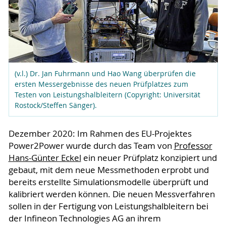
(v.l.) Dr. Jan Fuhrmann und Hao Wang überprüfen die
ersten Messergebnisse des neuen Prüfplatzes zum
Testen von Leistungshalbleitern (Copyright: Universität
Rostock/Steffen Sänger).
Dezember 2020: Im Rahmen des EU-Projektes
Power2Power wurde durch das Team von
Professor
Hans-Günter Eckel
ein neuer Prüfplatz konzipiert und
gebaut, mit dem neue Messmethoden erprobt und
bereits erstellte Simulationsmodelle überprüft und
kalibriert werden können. Die neuen Messverfahren
sollen in der Fertigung von Leistungshalbleitern bei
der Infineon Technologies AG an ihrem