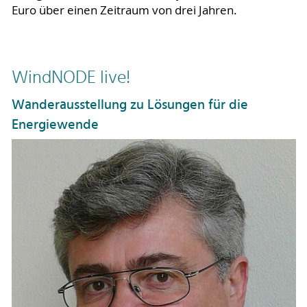
Euro über einen Zeitraum von drei Jahren.
WindNODE live!
Wanderausstellung zu Lösungen für die
Energiewende