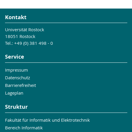
Kontakt
Universität Rostock
18051 Rostock
Tel.: +49 (0) 381 498 - 0
Service
Impressum
Datenschutz
Barrierefreiheit
Lageplan
Struktur
Fakultät für Informatik und Elektrotechnik
Bereich Informatik