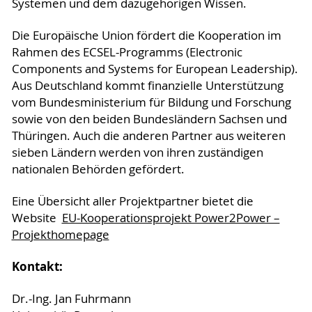
Systemen und dem dazugehörigen Wissen.
Die Europäische Union fördert die Kooperation im
Rahmen des ECSEL-Programms (Electronic
Components and Systems for European Leadership).
Aus Deutschland kommt finanzielle Unterstützung
vom Bundesministerium für Bildung und Forschung
sowie von den beiden Bundesländern Sachsen und
Thüringen. Auch die anderen Partner aus weiteren
sieben Ländern werden von ihren zuständigen
nationalen Behörden gefördert.
Eine Übersicht aller Projektpartner bietet die
Website
EU-Kooperationsprojekt Power2Power –
Projekthomepage
Kontakt:
Dr.-Ing. Jan Fuhrmann