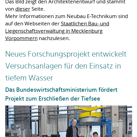
Das Bild zeigt den Architektenentwurf und stammt
von
dieser
Seite.
Mehr Informationen zum Neubau E-Technikum sind
auf den Webseiten der
Staatlichen Bau- und
Liegenschaftsverwaltung in Mecklenburg
Vorpommern
nachzulesen.
Neues Forschungsprojekt entwickelt
Versuchsanlagen für den Einsatz in
tiefem Wasser
Das Bundeswirtschaftsministerium fördert
Projekt zum Erschließen der Tiefsee