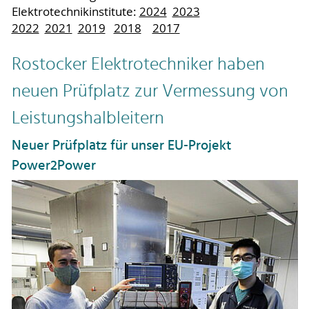
Elektrotechnikinstitute:
2024
2023
2022
2021
2019
2018
2017
Rostocker Elektrotechniker haben
neuen Prüfplatz zur Vermessung von
Leistungshalbleitern
Neuer Prüfplatz für unser EU-Projekt
Power2Power