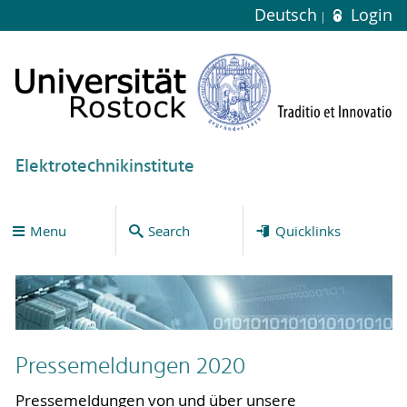
Deutsch
Login
Elektrotechnikinstitute
Menu
Search
Quicklinks
Pressemeldungen 2020
Pressemeldungen von und über unsere