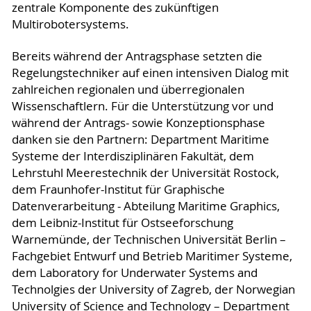
zentrale Komponente des zukünftigen
Multirobotersystems.
Bereits während der Antragsphase setzten die
Regelungstechniker auf einen intensiven Dialog mit
zahlreichen regionalen und überregionalen
Wissenschaftlern. Für die Unterstützung vor und
während der Antrags- sowie Konzeptionsphase
danken sie den Partnern: Department Maritime
Systeme der Interdisziplinären Fakultät, dem
Lehrstuhl Meerestechnik der Universität Rostock,
dem Fraunhofer-Institut für Graphische
Datenverarbeitung - Abteilung Maritime Graphics,
dem Leibniz-Institut für Ostseeforschung
Warnemünde, der Technischen Universität Berlin –
Fachgebiet Entwurf und Betrieb Maritimer Systeme,
dem Laboratory for Underwater Systems and
Technolgies der University of Zagreb, der Norwegian
University of Science and Technology – Department