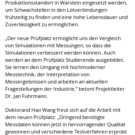
Produktionsstandort in Warstein eingesetzt werden,
um Schwachstellen in den Lötverbindungen
frühzeitig zu finden und eine hohe Lebensdauer und
Zuverlässigkeit zu ermöglichen.
„Der neue Prüfplatz ermöglicht uns den Vergleich
von Simulationen mit Messungen, so dass die
Simulationen verbessert werden können. Auch
werden an dem Prüfplatz Studierende ausgebildet.
Sie lernen den Umgang mit hochmoderner
Messtechnik, der Interpretation von
Messergebnissen und arbeiten an aktuellen
Fragestellungen der Industrie,“ betont Projektleiter
Dr. Jan Fuhrmann.
Doktorand Hao Wang freut sich auf die Arbeit mit
dem neuen Prüfplatz: „Dringend benötigte
Messdaten können jetzt in hervorragender Qualität
gewonnen und verschiedene Testverfahren erprobt