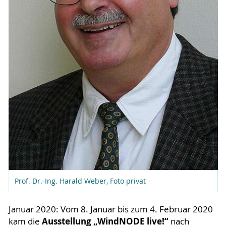
Prof. Dr.-Ing. Harald Weber, Foto privat
Januar 2020: Vom 8. Januar bis zum 4. Februar 2020
Ausstellung „WindNODE live!“
kam die
nach