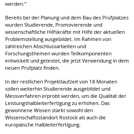
werden.“
Bereits bei der Planung und dem Bau des Prüfplatzes
wurden Studierende, Promovierende und
wissenschaftliche Hilfskräfte mit Hilfe der aktuellen
Problemstellung ausgebildet. Im Rahmen von
zahlreichen Abschlussarbeiten und
Forschungsthemen wurden Teilkomponenten
entwickelt und getestet, die jetzt Verwendung in dem
neuen Prüfplatz finden.
In der restlichen Projektlaufzeit von 18 Monaten
sollen weiterhin Studierende ausgebildet und
Messverfahren erprobt werden, um die Qualität der
Leistungshalbleiterfertigung zu erhöhen. Das
gewonnene Wissen stärkt sowohl den
Wissenschaftsstandort Rostock als auch die
europäische Halbleiterfertigung.