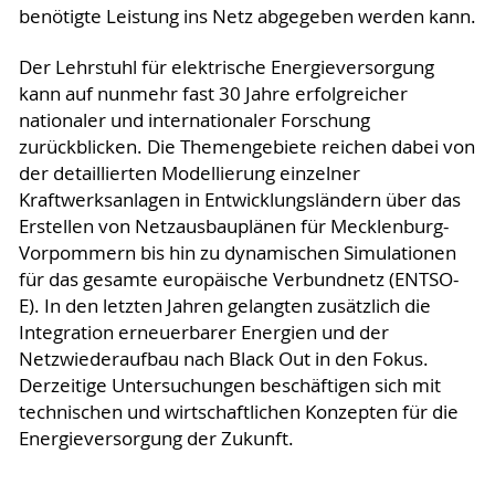
benötigte Leistung ins Netz abgegeben werden kann.
Der Lehrstuhl für elektrische Energieversorgung
kann auf nunmehr fast 30 Jahre erfolgreicher
nationaler und internationaler Forschung
zurückblicken. Die Themengebiete reichen dabei von
der detaillierten Modellierung einzelner
Kraftwerksanlagen in Entwicklungsländern über das
Erstellen von Netzausbauplänen für Mecklenburg-
Vorpommern bis hin zu dynamischen Simulationen
für das gesamte europäische Verbundnetz (ENTSO-
E). In den letzten Jahren gelangten zusätzlich die
Integration erneuerbarer Energien und der
Netzwiederaufbau nach Black Out in den Fokus.
Derzeitige Untersuchungen beschäftigen sich mit
technischen und wirtschaftlichen Konzepten für die
Energieversorgung der Zukunft.