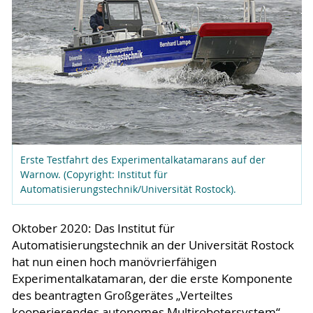
Erste Testfahrt des Experimentalkatamarans auf der
Warnow. (Copyright: Institut für
Automatisierungstechnik/Universität Rostock).
Oktober 2020: Das Institut für
Automatisierungstechnik an der Universität Rostock
hat nun einen hoch manövrierfähigen
Experimentalkatamaran, der die erste Komponente
des beantragten Großgerätes „Verteiltes
kooperierendes autonomes Multirobotersystem“