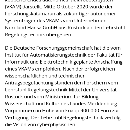
(VKAM) darstellt. Mitte Oktober 2020 wurde der
Forschungskatamaran als zukünftiger autonomer
Systemträger des VKAMs vom Unternehmen
Nordland Hansa GmbH aus Rostock an den Lehrstuhl
Regelungstechnik übergeben.
Die Deutsche Forschungsgemeinschaft hat die vom
Institut für Automatisierungstechnik der Fakultät für
Informatik und Elektrotechnik geplante Anschaffung
eines VKAMs empfohlen. Nach der erfolgreichen
wissenschaftlichen und technischen
Antragsbegutachtung standen den Forschern vom
Lehrstuhl Regelungstechnik
Mittel der Universität
Rostock und vom Ministerium für Bildung,
Wissenschaft und Kultur des Landes Mecklenburg-
Vorpommern in Höhe von knapp 900.000 Euro zur
Verfügung. Der Lehrstuhl Regelungstechnik verfolgt
die Vision von cyberphysischen