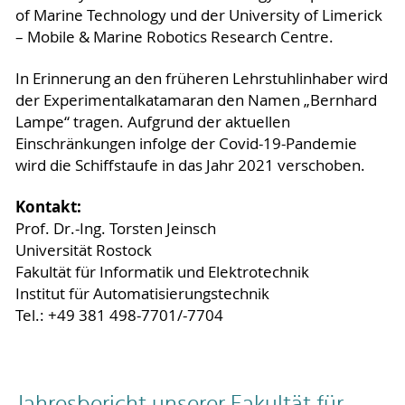
of Marine Technology und der University of Limerick
– Mobile & Marine Robotics Research Centre.
In Erinnerung an den früheren Lehrstuhlinhaber wird
der Experimentalkatamaran den Namen „Bernhard
Lampe“ tragen. Aufgrund der aktuellen
Einschränkungen infolge der Covid-19-Pandemie
wird die Schiffstaufe in das Jahr 2021 verschoben.
Kontakt:
Prof. Dr.-Ing. Torsten Jeinsch
Universität Rostock
Fakultät für Informatik und Elektrotechnik
Institut für Automatisierungstechnik
Tel.: +49 381 498-7701/-7704
Jahresbericht unserer Fakultät für