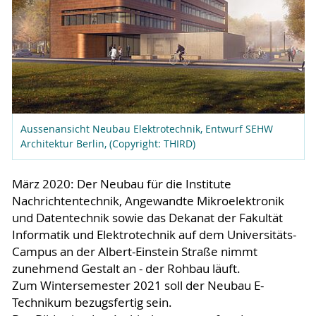
Aussenansicht Neubau Elektrotechnik, Entwurf SEHW
Architektur Berlin, (Copyright: THIRD)
März 2020: Der Neubau für die Institute
Nachrichtentechnik, Angewandte Mikroelektronik
und Datentechnik sowie das Dekanat der Fakultät
Informatik und Elektrotechnik auf dem Universitäts-
Campus an der Albert-Einstein Straße nimmt
zunehmend Gestalt an - der Rohbau läuft.
Zum Wintersemester 2021 soll der Neubau E-
Technikum bezugsfertig sein.