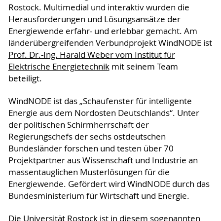
Rostock. Multimedial und interaktiv wurden die
Herausforderungen und Lösungsansätze der
Energiewende erfahr- und erlebbar gemacht. Am
länderübergreifenden Verbundprojekt WindNODE ist
Prof. Dr.-Ing. Harald Weber vom Institut für
Elektrische Energietechnik
mit seinem Team
beteiligt.
WindNODE ist das „Schaufenster für intelligente
Energie aus dem Nordosten Deutschlands“. Unter
der politischen Schirmherrschaft der
Regierungschefs der sechs ostdeutschen
Bundesländer forschen und testen über 70
Projektpartner aus Wissenschaft und Industrie an
massentauglichen Musterlösungen für die
Energiewende. Gefördert wird WindNODE durch das
Bundesministerium für Wirtschaft und Energie.
Die Universität Rostock ist in diesem sogenannten