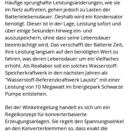
Häufige sprunghafte Leistungsänderungen, wie sie
im Netz auftreten, gehen jedoch zu Lasten der
Batterielebensdauer. Deshalb wird ein Kondensator
benötigt. Dieser ist in der Lage, Leistung sofort und
über einige Sekunden hinweg ein- und
auszuspeichern, ohne dass seine Lebensdauer
beeinträchtigt wird. Das verschafft der Batterie Zeit,
ihre Leistung langsam auf den benötigten Wert zu
fahren, was deren Lebensdauer um ein Vielfaches
erhöht. Als Reallabor soll ein solches Wasserstoff-
Speicherkraftwerk in den nächsten Jahren als
"Wasserstoff-Referenzkraftwerk Lausitz" mit einer
Leistung von 10 Megawatt im Energiepark Schwarze
Pumpe entstehen.
Bei der Winkelregelung handelt es sich um ein
Regelkonzept für konverterbasierte
Erzeugungsanlagen. Sie regelt den Spannungswinkel
an den Konverterklemmen so, dass exakt die