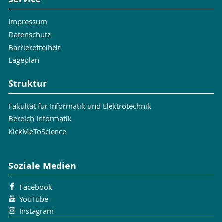
Impressum
Datenschutz
Barrierefreiheit
Lageplan
Struktur
Fakultät für Informatik und Elektrotechnik
Bereich Informatik
KickMeToScience
Soziale Medien
Facebook
YouTube
Instagram