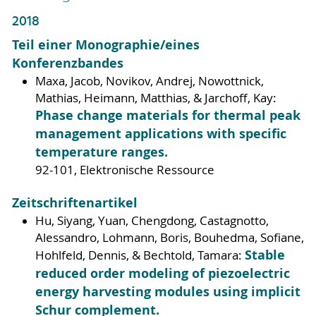
2018
Teil einer Monographie/eines
Konferenzbandes
Maxa, Jacob, Novikov, Andrej, Nowottnick,
Mathias, Heimann, Matthias, & Jarchoff, Kay:
Phase change materials for thermal peak
management applications with specific
temperature ranges.
92-101, Elektronische Ressource
Zeitschriftenartikel
Hu, Siyang, Yuan, Chengdong, Castagnotto,
Alessandro, Lohmann, Boris, Bouhedma, Sofiane,
Stable
Hohlfeld, Dennis, & Bechtold, Tamara:
reduced order modeling of piezoelectric
energy harvesting modules using implicit
Schur complement.