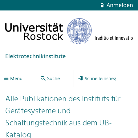
Anmelden
Elektrotechnikinstitute
Menü
Suche
Schnelleinstieg
Alle Publikationen des Instituts für
Gerätesysteme und
Schaltungstechnik aus dem UB-
Katalog